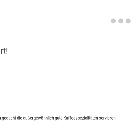
rt!
 gedacht die außergewöhnlich gute Kaffeespezialitäten servieren