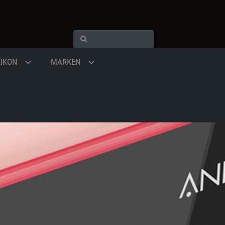
XIKON
MARKEN