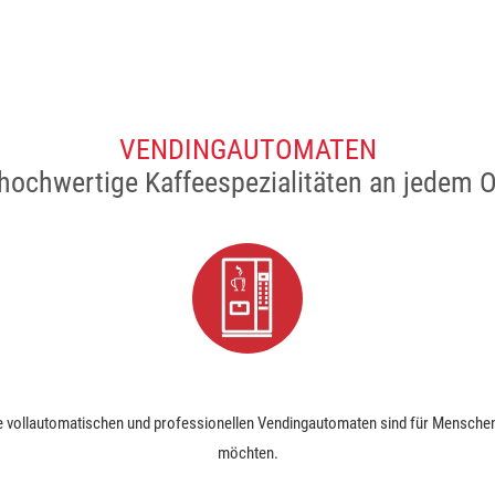
VENDINGAUTOMATEN
.hochwertige Kaffeespezialitäten an jedem O
e vollautomatischen und professionellen Vendingautomaten sind für Menschen
möchten.