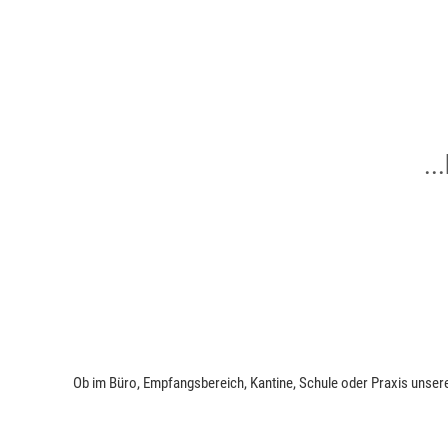
..
Ob im Büro, Empfangsbereich, Kantine, Schule oder Praxis unser