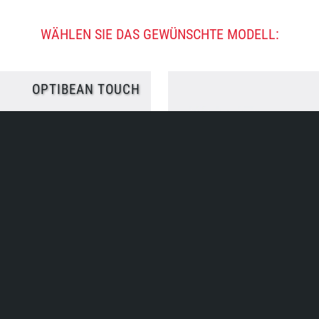
WÄHLEN SIE DAS GEWÜNSCHTE MODELL:
OPTIBEAN TOUCH