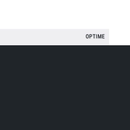
OPTIME