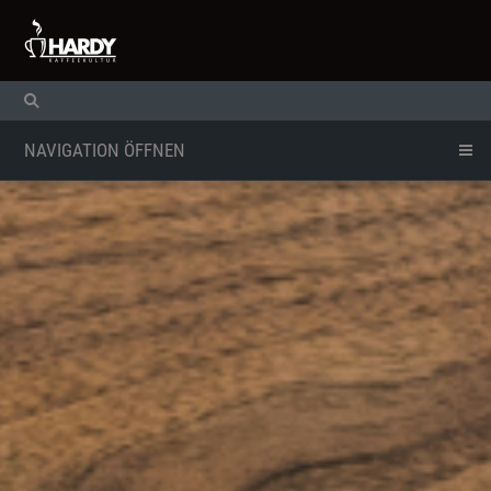
NAVIGATION ÖFFNEN