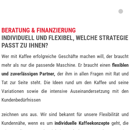
BERATUNG & FINANZIERUNG
INDIVIDUELL UND FLEXIBEL, WELCHE STRATEGIE
PASST ZU IHNEN?
Wer mit Kaffee erfolgreiche Geschäfte machen will, der braucht
mehr als nur die passende Maschine. Er braucht einen
flexiblen
und zuverlässigen Partner,
der ihm in allen Fragen mit Rat und
Tat zur Seite steht. Die Ideen rund um den Kaffee und seine
Variationen sowie die intensive Auseinandersetzung mit den
Kundenbedürfnissen
zeichnen uns aus. Wir sind bekannt für unsere Flexibilität und
Kundennähe, wenn es um
individuelle
Kaffeekonzepte
geht, die