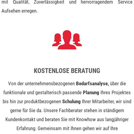
mit Qualität, Zuverlässigkeit und hervorragendem Service
Aufsehen erregen.
KOSTENLOSE BERATUNG
Von der unternehmensbezogenen
Bedarfsanalyse,
über die
funktionale und gestalterisch passende
Planung
Ihres Projektes
bis hin zur produktbezogenen
Schulung
Ihrer Mitarbeiter, wir sind
gerne für Sie da. Unsere Fachberater stehen in ständigem
Kundenkontakt und beraten Sie mit Knowhow aus langjähriger
Erfahrung. Gemeinsam mit Ihnen gehen wir auf Ihre