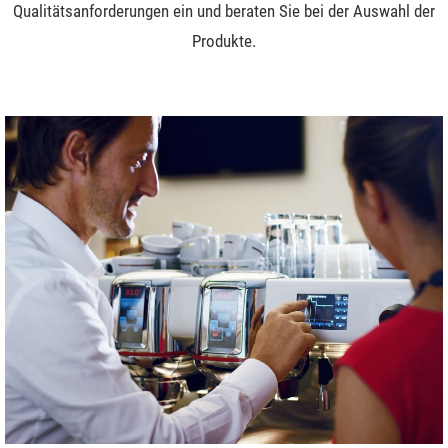
Qualitätsanforderungen ein und beraten Sie bei der Auswahl der
Produkte.